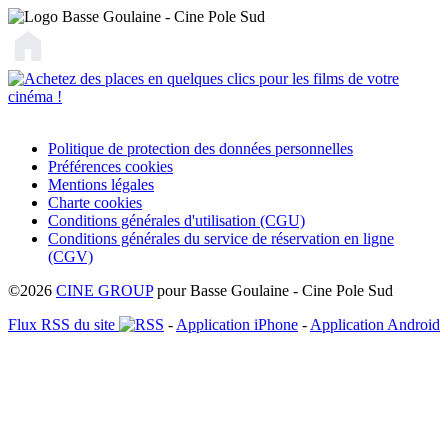
Politique de protection des données personnelles
Préférences cookies
Mentions légales
Charte cookies
Conditions générales d'utilisation (CGU)
Conditions générales du service de réservation en ligne
(CGV)
©2026
CINE GROUP
pour Basse Goulaine - Cine Pole Sud
Flux RSS du site
-
Application iPhone
-
Application Android